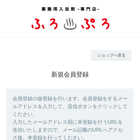
ショップへ戻る
新規会員登録
会員登録の仮登録を行います。会員登録をするメー
ルアドレスを入力して、送信ボタンをクリックして
ください。
入力したメールアドレス宛に本登録を行うURLを
送信いたしますので、メール記載のURLへアクセ
ス後、本登録を行ってください。