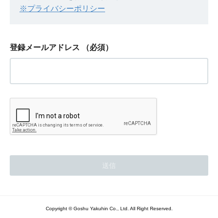
※プライバシーポリシー
登録メールアドレス
（必須）
Copyright © Goshu Yakuhin Co., Ltd. All Right Reserved.